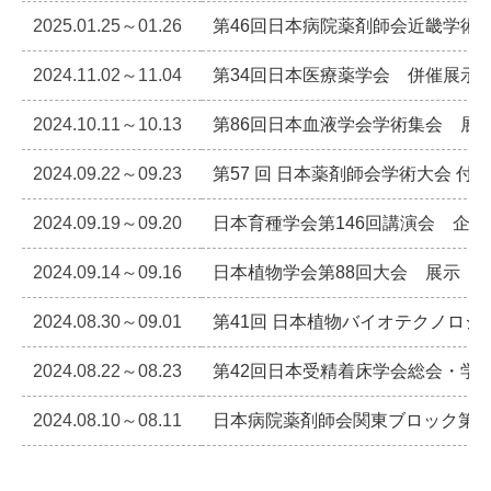
2025.01.25～01.26
第46回日本病院薬剤師会近畿学術
2024.11.02～11.04
第34回日本医療薬学会 併催展示
2024.10.11～10.13
第86回日本血液学会学術集会 展
2024.09.22～09.23
第57 回 日本薬剤師会学術大会 
2024.09.19～09.20
日本育種学会第146回講演会 企業
2024.09.14～09.16
日本植物学会第88回大会 展示
2024.08.30～09.01
第41回 日本植物バイオテクノロ
2024.08.22～08.23
第42回日本受精着床学会総会・学
2024.08.10～08.11
日本病院薬剤師会関東ブロック第5