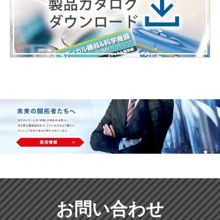
お問い合わせ