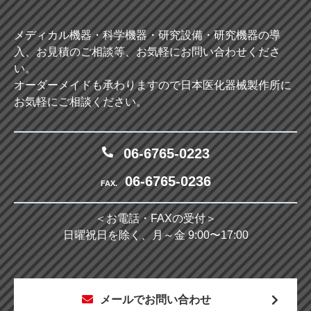
メディカル機器・科学機器・研究設備・研究機器の導
入、お見積のご相談等、お気軽にお問い合わせくださ
い。
オーダーメイドも承わりますので日本医化器械製作所に
お気軽にご相談ください。
06-6765-0223
06-6765-0236
FAX.
＜お電話・FAXの受付＞
日曜祝日を除く、月～金 9:00〜17:00
メールでお問い合わせ