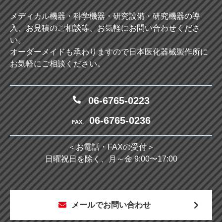
メディカル機器・科学機器・研究設備・研究機器の導
入、お見積のご相談等、お気軽にお問い合わせくださ
い。
オーダーメイドも承わりますので日本医化器械製作所に
お気軽にご相談ください。
06-6765-0223
06-6765-0236
FAX.
＜お電話・FAXの受付＞
日曜祝日を除く、月～金 9:00〜17:00
メールでお問い合わせ