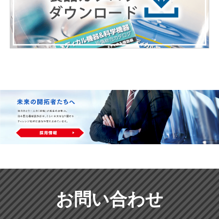
お問い合わせ