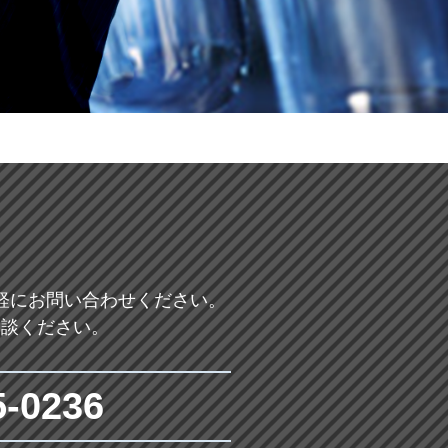
軽にお問い合わせください。
相談ください。
5-0236