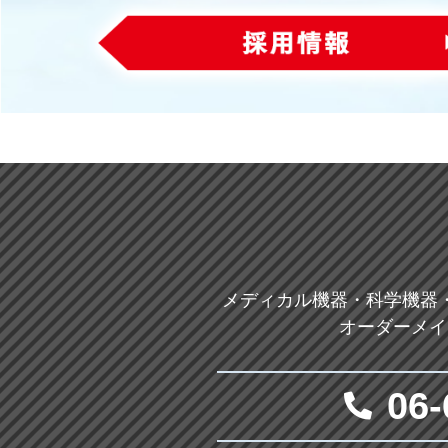
メディカル機器・科学機器
オーダーメイ
06-