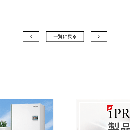
一覧に戻る

