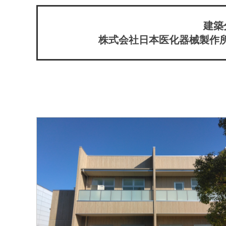
建築
株式会社日本医化器械製作所本社