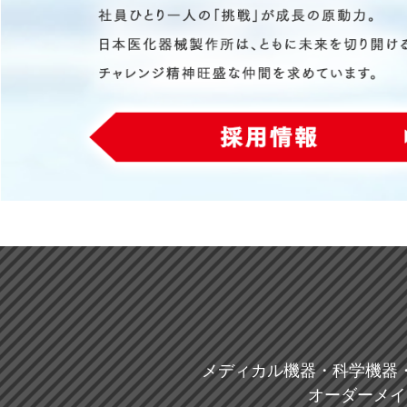
メディカル機器・科学機器
オーダーメイ