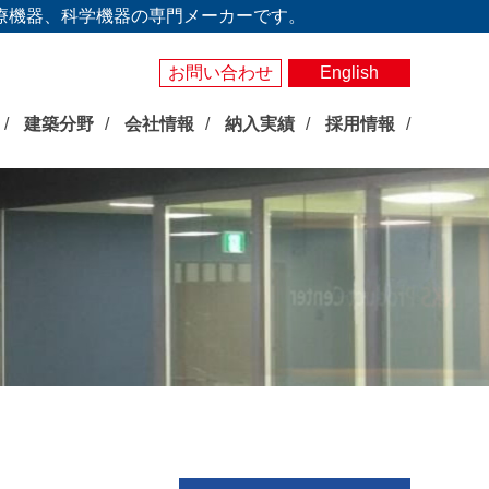
療機器、科学機器の専門メーカーです。
お問い合わせ
English
建築分野
会社情報
納入実績
採用情報