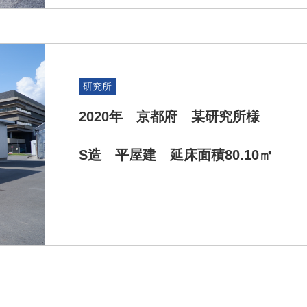
研究所
2020年 京都府 某研究所様
S造 平屋建 延床面積80.10㎡