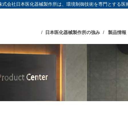
株式会社日本医化器械製作所は、環境制御技術を専門とする医
日本医化器械製作所の強み
製品情報