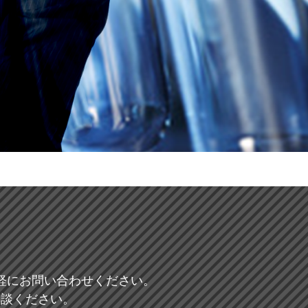
軽にお問い合わせください。
相談ください。