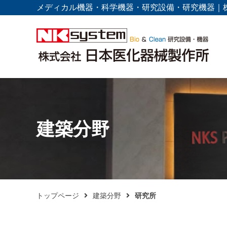
メディカル機器・科学機器・研究設備・研究機器｜
建築分野
トップページ
建築分野
研究所