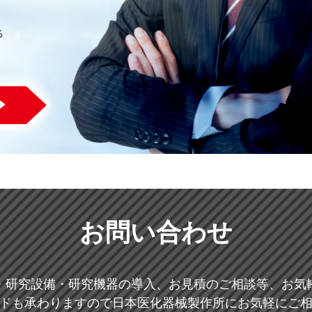
お問い合わせ
・研究設備・研究機器の導入、お見積のご相談等、お気
ドも承わりますので日本医化器械製作所にお気軽にご