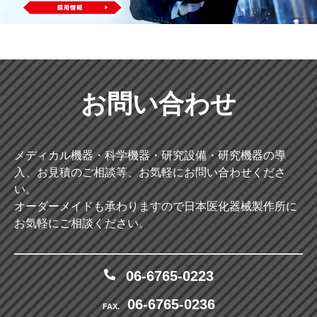
お問い合わせ
メディカル機器・科学機器・研究設備・研究機器の導
入、お見積のご相談等、お気軽にお問い合わせくださ
い。
オーダーメイドも承わりますので日本医化器械製作所に
お気軽にご相談ください。
06-6765-0223
06-6765-0236
FAX.