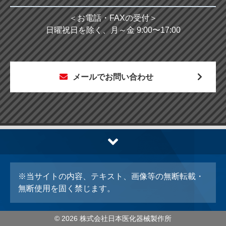
＜お電話・FAXの受付＞
日曜祝日を除く、月～金 9:00〜17:00
メールでお問い合わせ
※当サイトの内容、テキスト、画像等の無断転載・
無断使用を固く禁じます。
© 2026 株式会社日本医化器械製作所