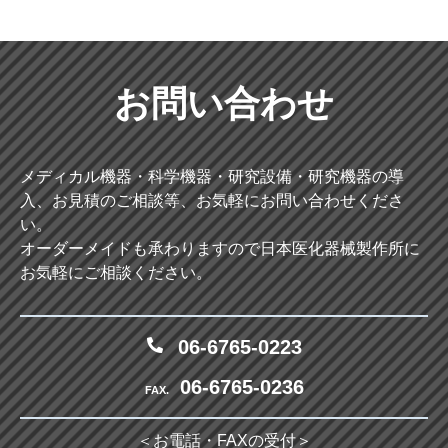
お問い合わせ
メディカル機器・科学機器・研究設備・研究機器の導
入、お見積のご相談等、お気軽にお問い合わせくださ
い。
オーダーメイドも承わりますので日本医化器械製作所に
お気軽にご相談ください。
06-6765-0223
06-6765-0236
FAX.
＜お電話・FAXの受付＞