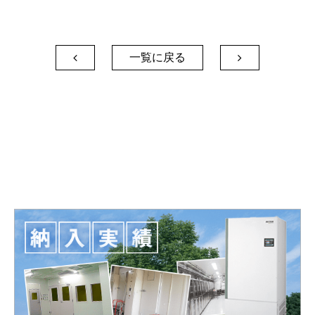
一覧に戻る

