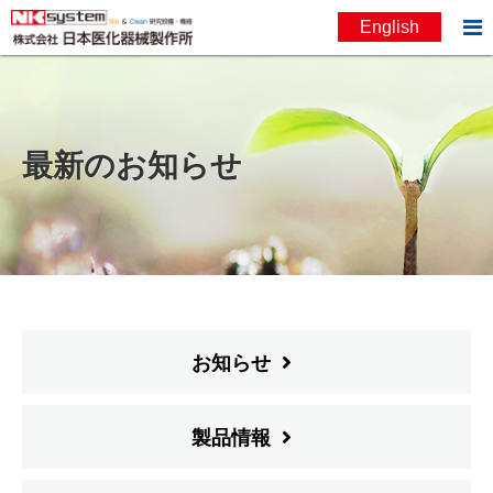

English
お問い合わせ
English
最新のお知らせ
お知らせ
製品情報