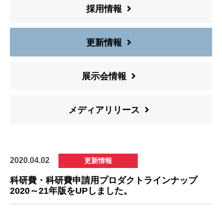
採用情報
更新情報
展示会情報
メディアリリース
2020.04.02
更新情報
科研費・科研費申請用プロダクトラインナップ
2020～21年版をUPしました。