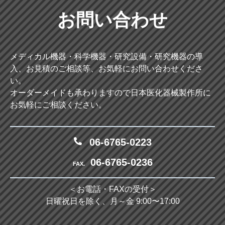
お問い合わせ
メディカル機器・科学機器・研究設備・研究機器の導
入、お見積のご相談等、お気軽にお問い合わせくださ
い。
オーダーメイドも承わりますので日本医化器械製作所に
お気軽にご相談ください。
06-6765-0223
06-6765-0236
FAX.
＜お電話・FAXの受付＞
日曜祝日を除く、月～金 9:00〜17:00