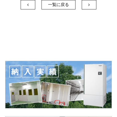
一覧に戻る

