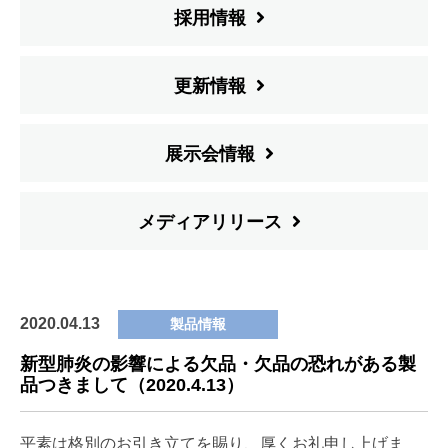
採用情報
更新情報
展示会情報
メディアリリース
2020.04.13
製品情報
新型肺炎の影響による欠品・欠品の恐れがある製
品つきまして（2020.4.13）
平素は格別のお引き立てを賜り、厚くお礼申し上げま