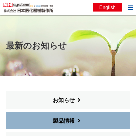

English
お問い合わせ
English
最新のお知らせ
お知らせ
製品情報