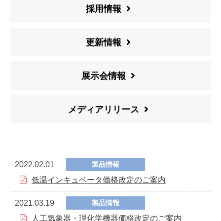
採用情報
更新情報
展示会情報
メディアリリース
2022.02.01
製品情報
低温インキュベータ価格改定のご案内
2021.03.19
製品情報
人工気象器・理化学機器価格改定のご案内