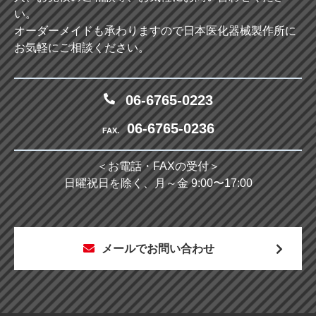
い。
オーダーメイドも承わりますので日本医化器械製作所に
お気軽にご相談ください。
06-6765-0223
06-6765-0236
FAX.
＜お電話・FAXの受付＞
日曜祝日を除く、月～金 9:00〜17:00
メールでお問い合わせ