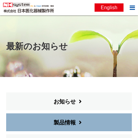

English
お問い合わせ
English
最新のお知らせ
お知らせ
製品情報