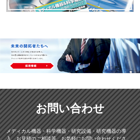
お問い合わせ
メディカル機器・科学機器・研究設備・研究機器の導
入、お見積のご相談等、お気軽にお問い合わせくださ