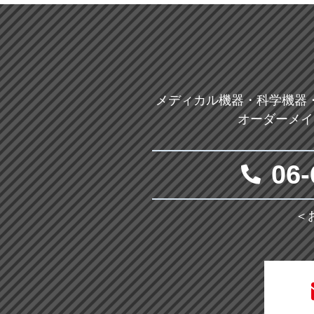
メディカル機器・科学機器
オーダーメイ
06-
＜