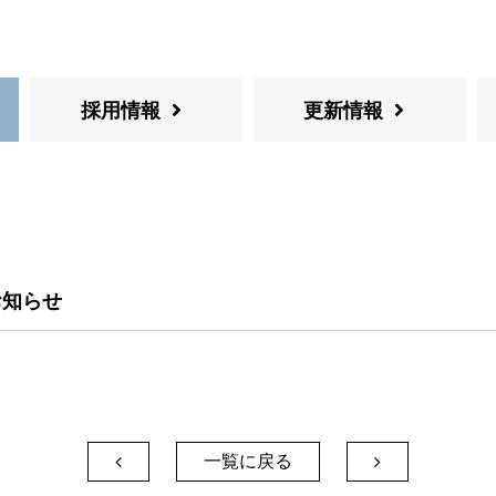
採用情報
更新情報
お知らせ
一覧に戻る

