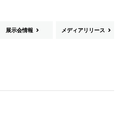
展示会情報
メディアリリース