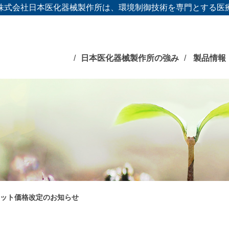
株式会社日本医化器械製作所は、環境制御技術を専門とする医
日本医化器械製作所の強み
製品情報
ット価格改定のお知らせ