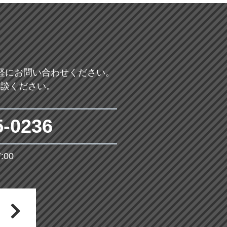
軽にお問い合わせください。
相談ください。
5-0236
00