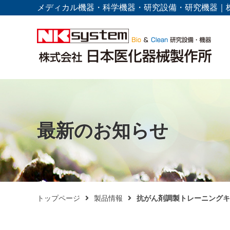
メディカル機器・科学機器・研究設備・研究機器｜
最新のお知らせ
トップページ
製品情報
抗がん剤調製トレーニングキ