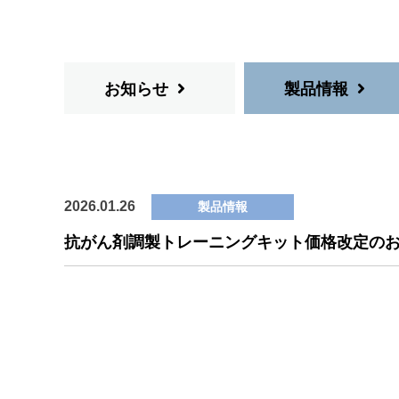
お知らせ
製品情報
2026.01.26
製品情報
抗がん剤調製トレーニングキット価格改定の