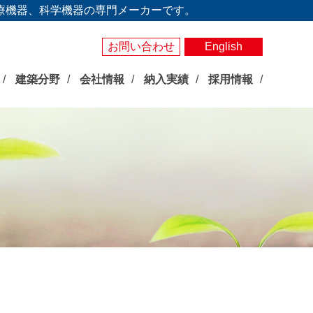
療機器、科学機器の専門メーカーです。
お問い合わせ
English
建築分野
会社情報
納入実績
採用情報