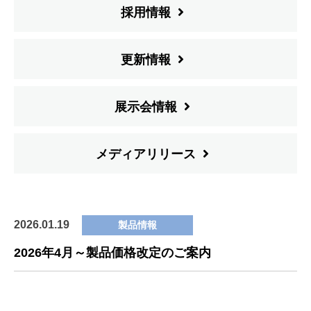
採用情報
更新情報
展示会情報
メディアリリース
2026.01.19
製品情報
2026年4月～製品価格改定のご案内