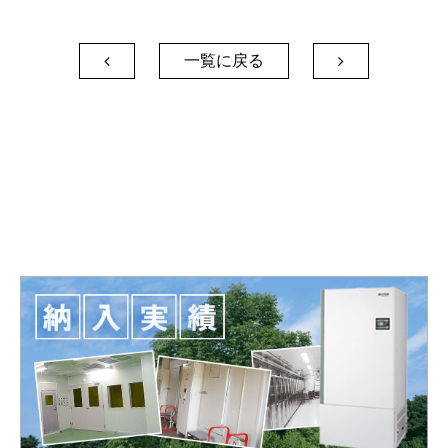
一覧に戻る

