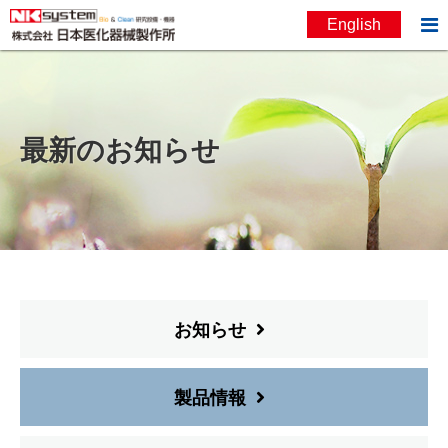

English
お問い合わせ
English
最新のお知らせ
お知らせ
製品情報