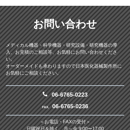
お問い合わせ
メディカル機器・科学機器・研究設備・研究機器の導
入、お見積のご相談等、お気軽にお問い合わせくださ
い。
オーダーメイドも承わりますので日本医化器械製作所に
お気軽にご相談ください。
06-6765-0223
06-6765-0236
FAX.
＜お電話・FAXの受付＞
日曜祝日を除く、月～金 9:00〜17:00