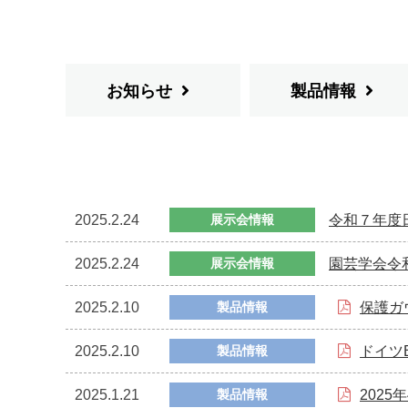
お知らせ
製品情報
2025.2.24
令和７年度
展示会情報
2025.2.24
園芸学会令
展示会情報
2025.2.10
製品情報
保護ガ
2025.2.10
製品情報
ドイツ
2025.1.21
製品情報
202