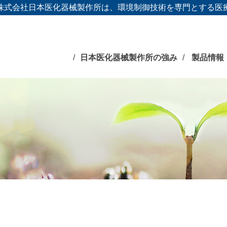
株式会社日本医化器械製作所は、環境制御技術を専門とする医
日本医化器械製作所の強み
製品情報