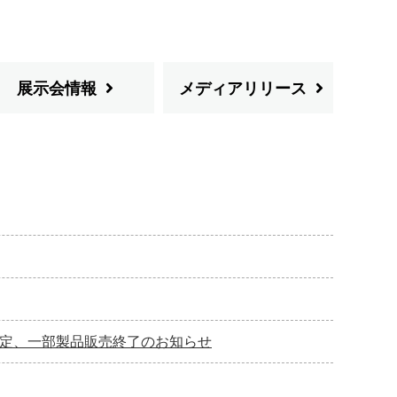
展示会情報
メディアリリース
格改定、一部製品販売終了のお知らせ