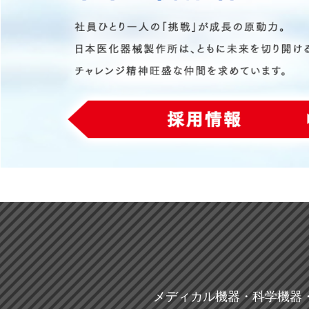
メディカル機器・科学機器