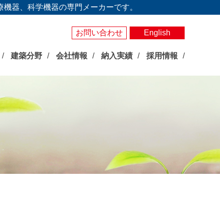
療機器、科学機器の専門メーカーです。
お問い合わせ
English
建築分野
会社情報
納入実績
採用情報