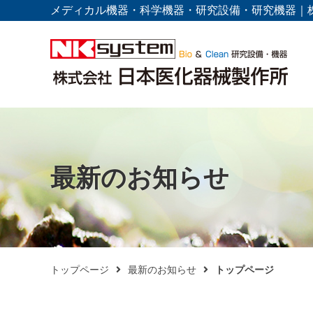
メディカル機器・科学機器・研究設備・研究機器｜
最新のお知らせ
トップページ
最新のお知らせ
トップページ