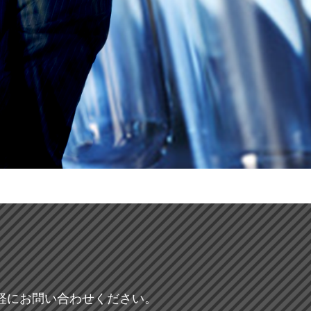
軽にお問い合わせください。