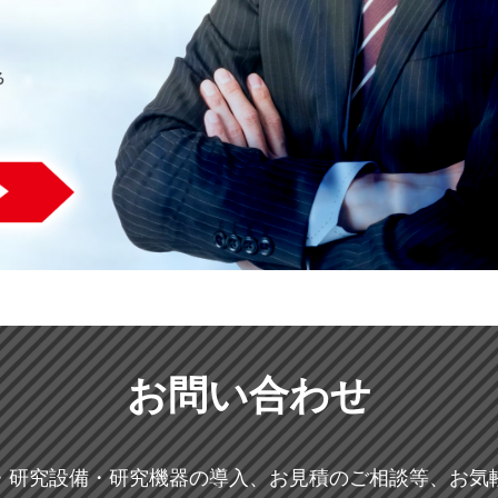
お問い合わせ
・研究設備・研究機器の導入、お見積のご相談等、お気