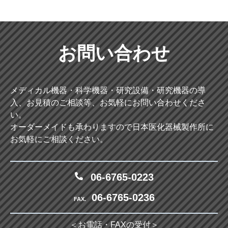
お問い合わせ
メディカル機器・科学機器・研究設備・研究機器の導
入、お見積のご相談等、お気軽にお問い合わせくださ
い。
オーダーメイドも承わりますので日本医化器械製作所に
お気軽にご相談ください。
06-6765-0223
06-6765-0236
FAX.
＜お電話・FAXの受付＞