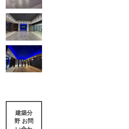
建築分
野 お問