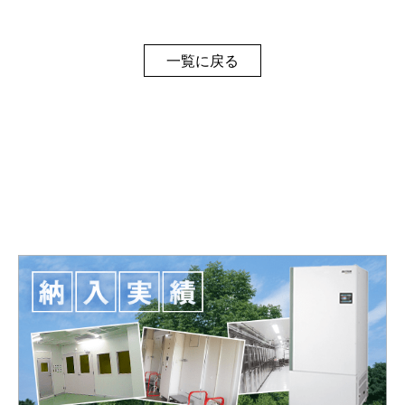
一覧に戻る