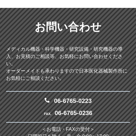
お問い合わせ
メディカル機器・科学機器・研究設備・研究機器の導
入、お見積のご相談等、お気軽にお問い合わせくださ
い。
オーダーメイドも承わりますので日本医化器械製作所に
お気軽にご相談ください。
06-6765-0223
06-6765-0236
FAX.
＜お電話・FAXの受付＞