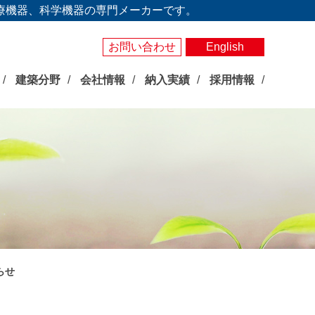
療機器、科学機器の専門メーカーです。
お問い合わせ
English
建築分野
会社情報
納入実績
採用情報
らせ