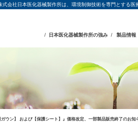
株式会社日本医化器械製作所は、環境制御技術を専門とする医
日本医化器械製作所の強み
製品情報
【保護ガウン】 および【保護シート】』価格改定、一部製品販売終了のお知