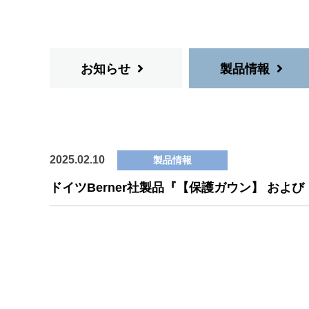
お知らせ
製品情報
2025.02.10
製品情報
ドイツBerner社製品『【保護ガウン】 お