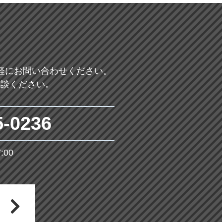
軽にお問い合わせください。
相談ください。
5-0236
00