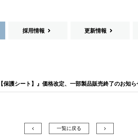
採用情報
更新情報
よび【保護シート】』価格改定、一部製品販売終了のお知ら
一覧に戻る

