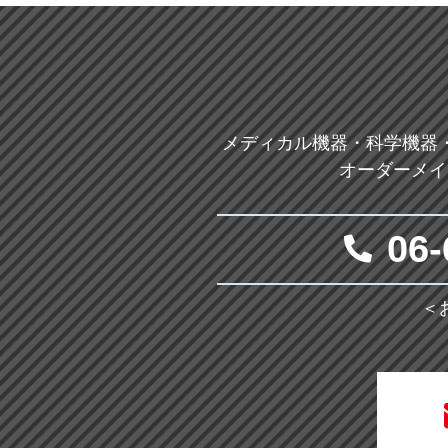
メディカル機器・科学機器
オーダーメイ
06-
＜