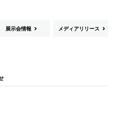
展示会情報
メディアリリース
せ