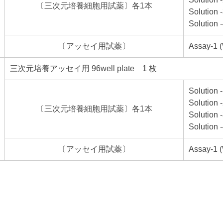
〔三次元培養細胞用試薬〕各1本
Solution
Solutio
〔アッセイ用試薬〕
Assay-1 
三次元培養アッセイ用 96well plate 1 枚
Solution
Solution
〔三次元培養細胞用試薬〕各1本
Solution
Solutio
〔アッセイ用試薬〕
Assay-1 