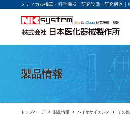
メディカル機器・科学機器・研究設備・研究機器｜
製品情報
トップページ
製品情報
バイオサイエンス
その他