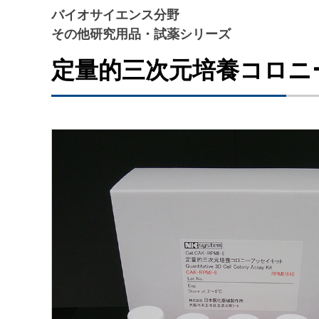
バイオサイエンス分野
その他研究用品・試薬シリーズ
定量的三次元培養コロニ