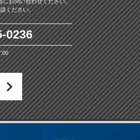
軽にお問い合わせください。
相談ください。
5-0236
00