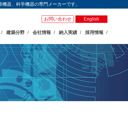
療機器、科学機器の専門メーカーです。
お問い合わせ
English
建築分野
会社情報
納入実績
採用情報