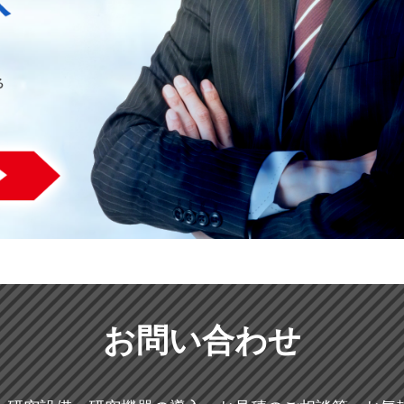
お問い合わせ