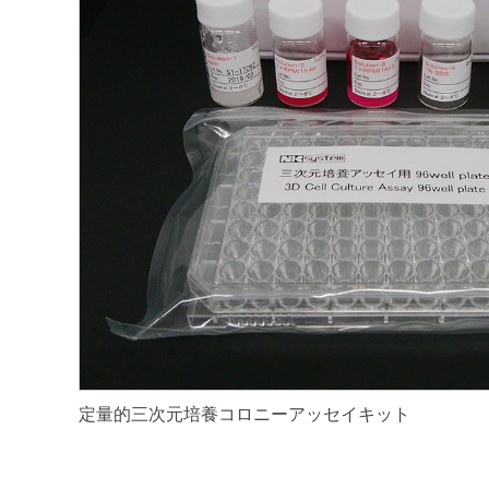
定量的三次元培養コロニーアッセイキット