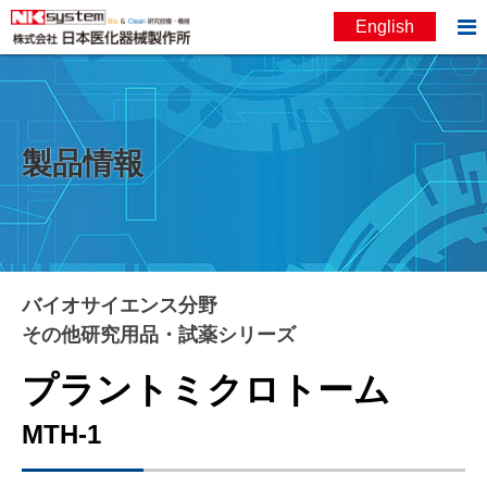

English
お問い合わせ
English
製品情報
バイオサイエンス分野
その他研究用品・試薬シリーズ
プラントミクロトーム
MTH-1