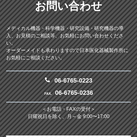
お問い合わせ
メディカル機器・科学機器・研究設備・研究機器の導
入、お見積のご相談等、お気軽にお問い合わせくださ
い。
オーダーメイドも承わりますので日本医化器械製作所に
お気軽にご相談ください。
06-6765-0223
06-6765-0236
FAX.
＜お電話・FAXの受付＞
日曜祝日を除く、月～金 9:00〜17:00