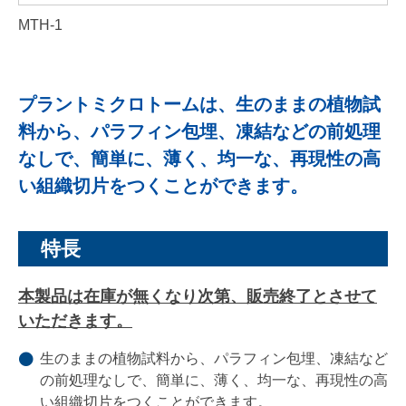
MTH-1
プラントミクロトームは、生のままの植物試
料から、パラフィン包埋、凍結などの前処理
なしで、簡単に、薄く、均一な、再現性の高
い組織切片をつくことができます。
特長
本製品は在庫が無くなり次第、販売終了とさせて
いただきます。
生のままの植物試料から、パラフィン包埋、凍結など
の前処理なしで、簡単に、薄く、均一な、再現性の高
い組織切片をつくことができます。