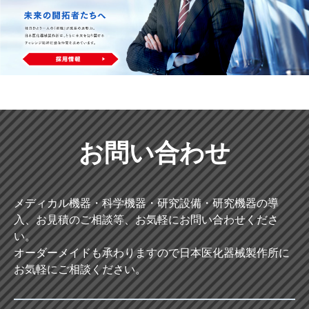
お問い合わせ
メディカル機器・科学機器・研究設備・研究機器の導
入、お見積のご相談等、お気軽にお問い合わせくださ
い。
オーダーメイドも承わりますので日本医化器械製作所に
お気軽にご相談ください。