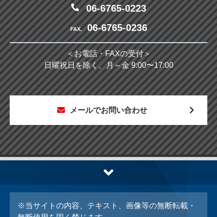
06-6765-0223
06-6765-0236
FAX.
＜お電話・FAXの受付＞
日曜祝日を除く、月～金 9:00〜17:00
メールでお問い合わせ
※当サイトの内容、テキスト、画像等の無断転載・