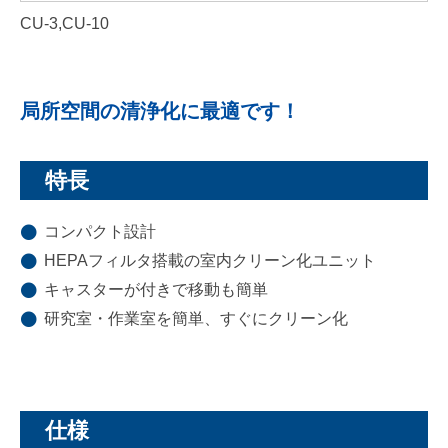
CU-3,CU-10
局所空間の清浄化に最適です！
特長
コンパクト設計
HEPAフィルタ搭載の室内クリーン化ユニット
キャスターが付きで移動も簡単
研究室・作業室を簡単、すぐにクリーン化
仕様