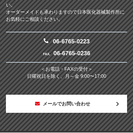
い。
オーダーメイドも承わりますので日本医化器械製作所に
お気軽にご相談ください。
06-6765-0223
06-6765-0236
FAX.
＜お電話・FAXの受付＞
日曜祝日を除く、月～金 9:00〜17:00
メールでお問い合わせ