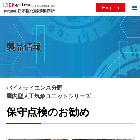

English
お問い合わせ
English
製品情報
バイオサイエンス分野
屋内型人工気象ユニットシリーズ
保守点検のお勧め