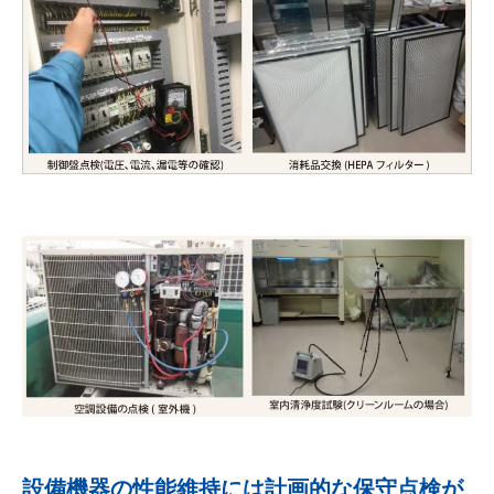
設備機器の性能維持には計画的な保守点検が