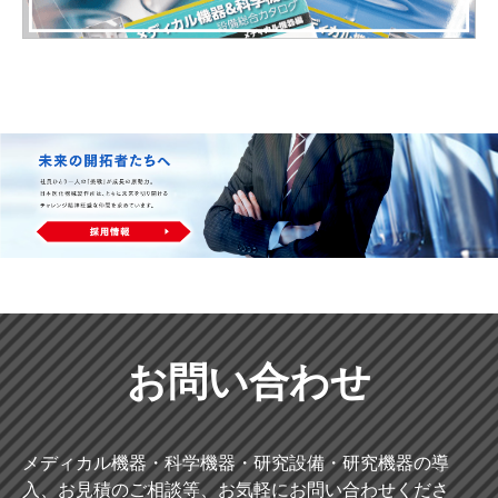
お問い合わせ
メディカル機器・科学機器・研究設備・研究機器の導
入、お見積のご相談等、お気軽にお問い合わせくださ