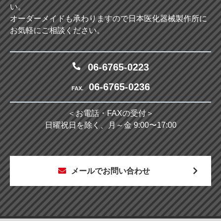
い。
オーダーメイドも承わりますので日本医化器械製作所に
お気軽にご相談ください。
06-6765-0223
06-6765-0236
FAX.
＜お電話・FAXの受付＞
日曜祝日を除く、月～金 9:00〜17:00
メールでお問い合わせ