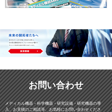
お問い合わせ
メディカル機器・科学機器・研究設備・研究機器の導
入、お見積のご相談等、お気軽にお問い合わせくださ