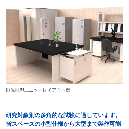
恒温恒湿ユニットレイアウト例
研究対象別の多角的な試験に適しています。
省スペースの小型仕様から大型まで製作可能