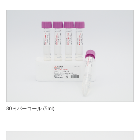
80％パーコール (5ml)