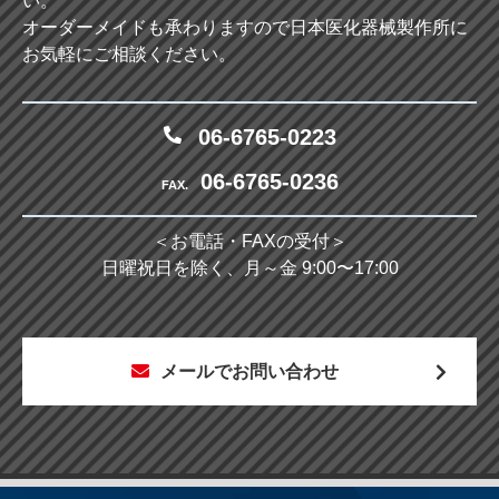
い。
オーダーメイドも承わりますので日本医化器械製作所に
お気軽にご相談ください。
06-6765-0223
06-6765-0236
FAX.
＜お電話・FAXの受付＞
日曜祝日を除く、月～金 9:00〜17:00
メールでお問い合わせ