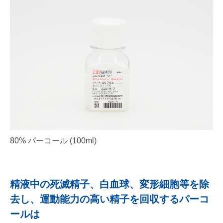
80% パーコール (100ml)
精液中の死滅精子、白血球、変形細胞等を除
去し、運動能力の高い精子を回収するパーコ
ールは