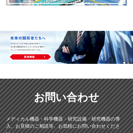
お問い合わせ
メディカル機器・科学機器・研究設備・研究機器の導
入、お見積のご相談等、お気軽にお問い合わせくださ