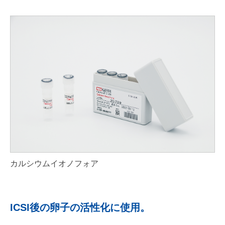
カルシウムイオノフォア
ICSI後の卵子の活性化に使用。