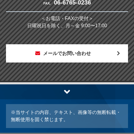
06-6765-0236
FAX.
＜お電話・FAXの受付＞
日曜祝日を除く、月～金 9:00〜17:00
メールでお問い合わせ
※当サイトの内容、テキスト、画像等の無断転載・
無断使用を固く禁じます。