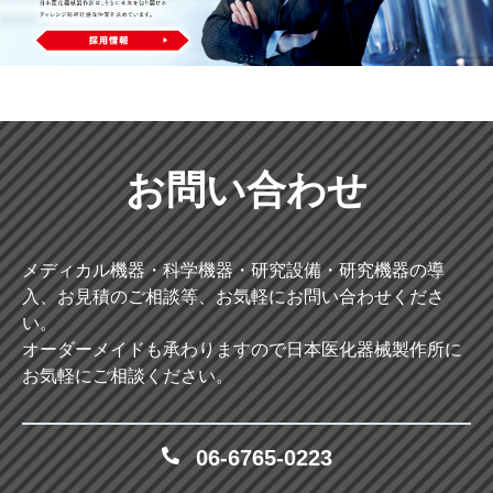
お問い合わせ
メディカル機器・科学機器・研究設備・研究機器の導
入、お見積のご相談等、お気軽にお問い合わせくださ
い。
オーダーメイドも承わりますので日本医化器械製作所に
お気軽にご相談ください。
06-6765-0223