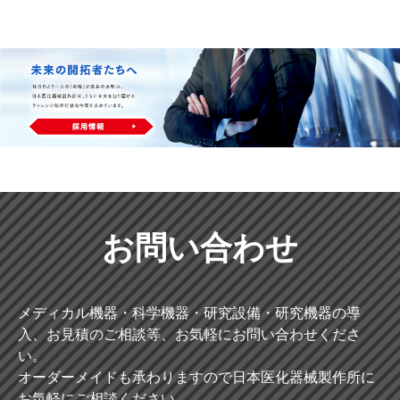
お問い合わせ
メディカル機器・科学機器・研究設備・研究機器の導
入、お見積のご相談等、お気軽にお問い合わせくださ
い。
オーダーメイドも承わりますので日本医化器械製作所に
お気軽にご相談ください。