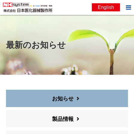

English
お問い合わせ
English
最新のお知らせ
お知らせ
製品情報