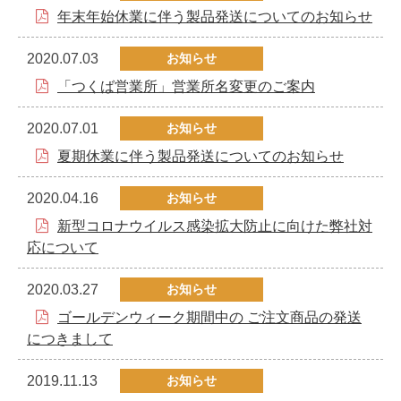
年末年始休業に伴う製品発送についてのお知らせ
2020.07.03
お知らせ
「つくば営業所」営業所名変更のご案内
2020.07.01
お知らせ
夏期休業に伴う製品発送についてのお知らせ
2020.04.16
お知らせ
新型コロナウイルス感染拡大防止に向けた弊社対
応について
2020.03.27
お知らせ
ゴールデンウィーク期間中の ご注文商品の発送
につきまして
2019.11.13
お知らせ