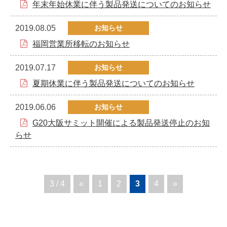
年末年始休業に伴う製品発送についてのお知らせ
2019.08.05
お知らせ
福岡営業所移転のお知らせ
2019.07.17
お知らせ
夏期休業に伴う製品発送についてのお知らせ
2019.06.06
お知らせ
G20大阪サミット開催による製品発送停止のお知
らせ
3 / 4
«
1
2
3
4
»