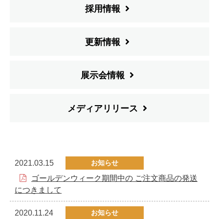
採用情報
更新情報
展示会情報
メディアリリース
2021.03.15
お知らせ
ゴールデンウィーク期間中の ご注文商品の発送
につきまして
2020.11.24
お知らせ