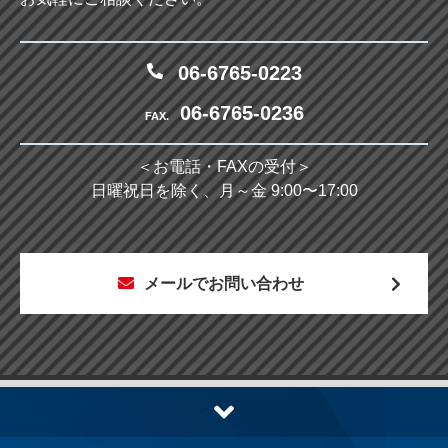
06-6765-0223
06-6765-0236
FAX.
＜お電話・FAXの受付＞
日曜祝日を除く、月～金 9:00〜17:00
メールでお問い合わせ