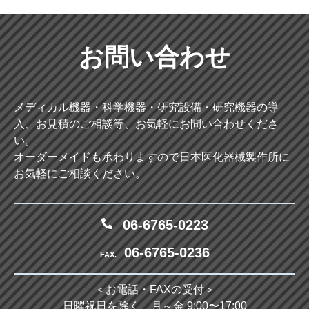
お問い合わせ
メディカル機器・科学機器・研究設備・研究機器の導
入、お見積のご相談等、お気軽にお問い合わせくださ
い。
オーダーメイドも承わりますので日本医化器械製作所に
お気軽にご相談ください。
06-6765-0223
06-6765-0236
FAX.
＜お電話・FAXの受付＞
日曜祝日を除く、月～金 9:00〜17:00