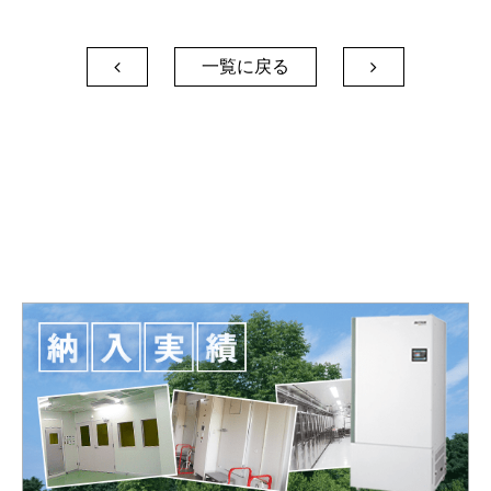
一覧に戻る

