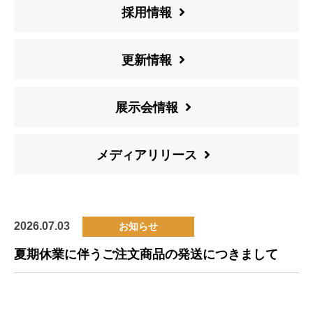
採用情報
更新情報
展示会情報
メディアリリース
2026.07.03
お知らせ
夏期休業に伴うご注文商品の発送につきまして