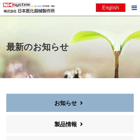

English
お問い合わせ
English
最新のお知らせ
お知らせ
製品情報