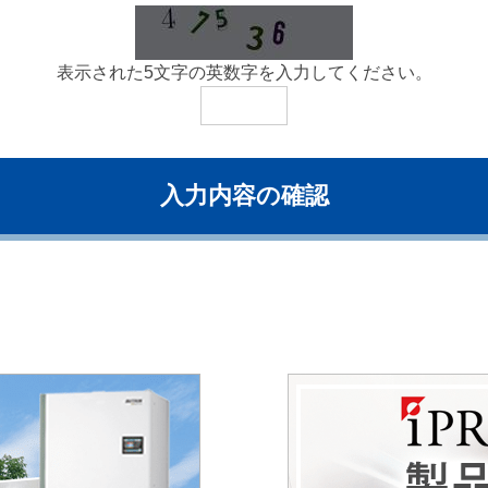
表示された5文字の英数字を入力してください。