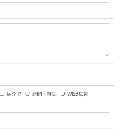
紹介で
新聞・雑誌
WEB広告