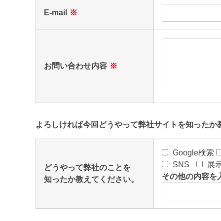
E-mail
※
お問い合わせ内容
※
よろしければ今回どうやって弊社サイトを知ったか
Google検索
SNS
展
どうやって弊社のことを
その他の内容を
知ったか教えてください。