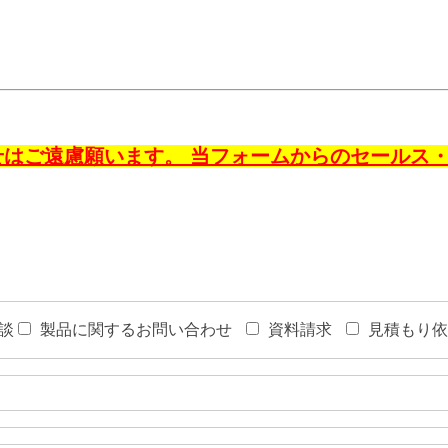
はご遠慮願います。 当フォームからのセールス
談
製品に関するお問い合わせ
資料請求
見積もり依