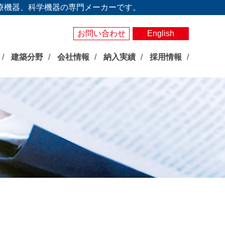
療機器、科学機器の専門メーカーです。
お問い合わせ
English
建築分野
会社情報
納入実績
採用情報