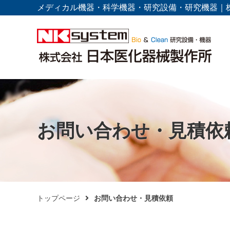
メディカル機器・科学機器・研究設備・研究機器｜
お問い合わせ・見積依
トップページ
お問い合わせ・見積依頼