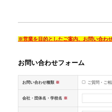
※営業を目的としたご案内、お問い合わせ
お問い合わせフォーム
お問い合わせ種類
※
ご質問・ご相
会社・団体名・学校名
※