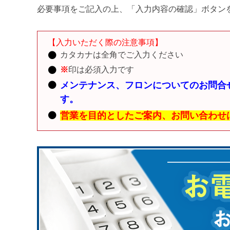
必要事項をご記入の上、「入力内容の確認」ボタン
【入力いただく際の注意事項】
カタカナは全角でご入力ください
※
印は必須入力です
メンテナンス、フロンについてのお問合
す。
営業を目的としたご案内、お問い合わせ