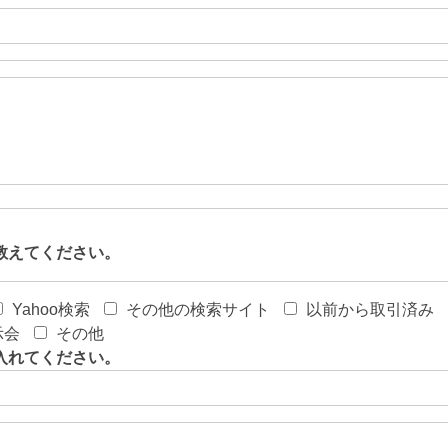
教えてください。
Yahoo検索
その他の検索サイト
以前から取引済み
示会
その他
入れてください。