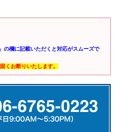
」の欄に記載いただくと対応がスムーズで
は固くお断りいたします。