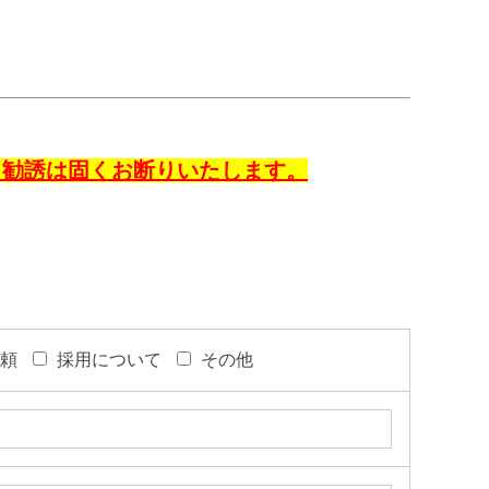
・勧誘は固くお断りいたします。
頼
採用について
その他