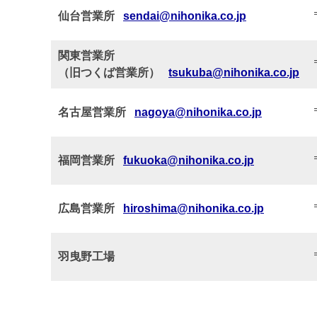
仙台営業所
sendai@nihonika.co.jp
関東営業所
（旧つくば営業所）
tsukuba@nihonika.co.jp
名古屋営業所
nagoya@nihonika.co.jp
福岡営業所
fukuoka@nihonika.co.jp
広島営業所
hiroshima@nihonika.co.jp
羽曳野工場