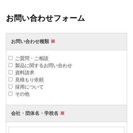
お問い合わせフォーム
お問い合わせ種類
※
ご質問・ご相談
製品に関するお問い合わせ
資料請求
見積もり依頼
採用について
その他
会社・団体名・学校名
※