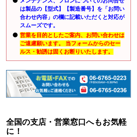
メンテナンス、フロンについてのお問合せ
は製品の【型式】【製造番号】を「お問い
合わせ内容」の欄に記載いただくと対応が
スムーズです。
営業を目的としたご案内、お問い合わせは
ご遠慮願います。 当フォームからのセー
ルス・勧誘は固くお断りいたします。
全国の支店・営業窓口へもお気軽
に！