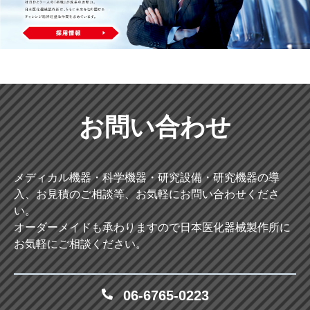
お問い合わせ
メディカル機器・科学機器・研究設備・研究機器の導
入、お見積のご相談等、お気軽にお問い合わせくださ
い。
オーダーメイドも承わりますので日本医化器械製作所に
お気軽にご相談ください。
06-6765-0223