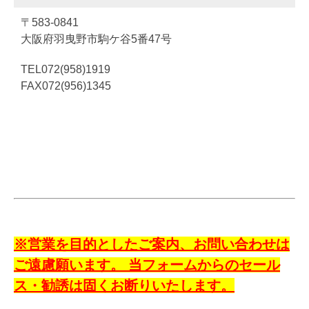
〒583-0841
大阪府羽曳野市駒ケ谷5番47号
TEL072(958)1919
FAX072(956)1345
※営業を目的としたご案内、お問い合わせは
ご遠慮願います。 当フォームからのセール
ス・勧誘は固くお断りいたします。