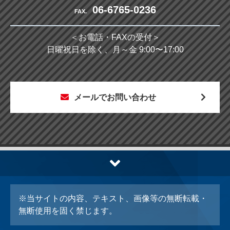
06-6765-0236
FAX.
＜お電話・FAXの受付＞
日曜祝日を除く、月～金 9:00〜17:00
メールでお問い合わせ
※当サイトの内容、テキスト、画像等の無断転載・
無断使用を固く禁じます。