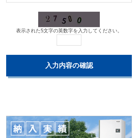
表示された5文字の英数字を入力してください。