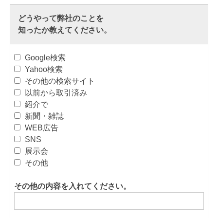
どうやって弊社のことを
知ったか教えてください。
Google検索
Yahoo検索
その他の検索サイト
以前から取引済み
紹介で
新聞・雑誌
WEB広告
SNS
展示会
その他
その他の内容を入れてください。