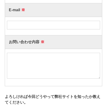
E-mail
※
お問い合わせ内容
※
よろしければ今回どうやって弊社サイトを知ったか教え
てください。