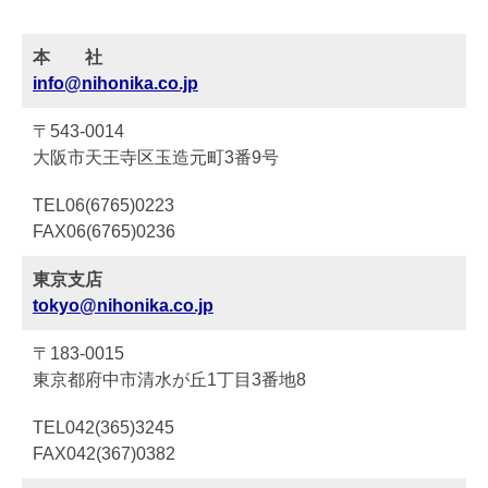
本 社
info@nihonika.co.jp
〒543-0014
大阪市天王寺区玉造元町3番9号
TEL06(6765)0223
FAX06(6765)0236
東京支店
tokyo@nihonika.co.jp
〒183-0015
東京都府中市清水が丘1丁目3番地8
TEL042(365)3245
FAX042(367)0382