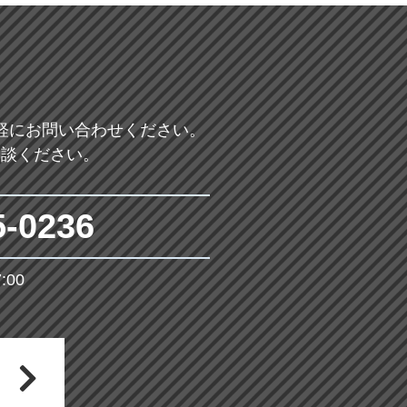
軽にお問い合わせください。
相談ください。
5-0236
00