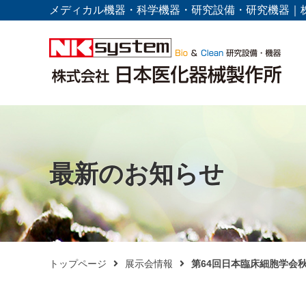
メディカル機器・科学機器・研究設備・研究機器｜
最新のお知らせ
トップページ
展示会情報
第64回日本臨床細胞学会