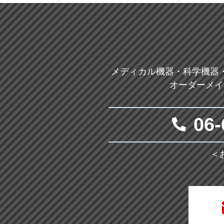
メディカル機器・科学機器
オーダーメイ
06-
＜