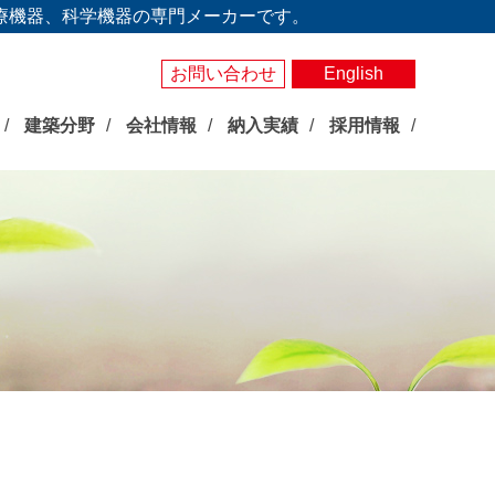
療機器、科学機器の専門メーカーです。
お問い合わせ
English
建築分野
会社情報
納入実績
採用情報