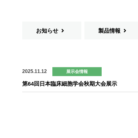
お知らせ
製品情報
2025.11.12
展示会情報
第64回日本臨床細胞学会秋期大会展示