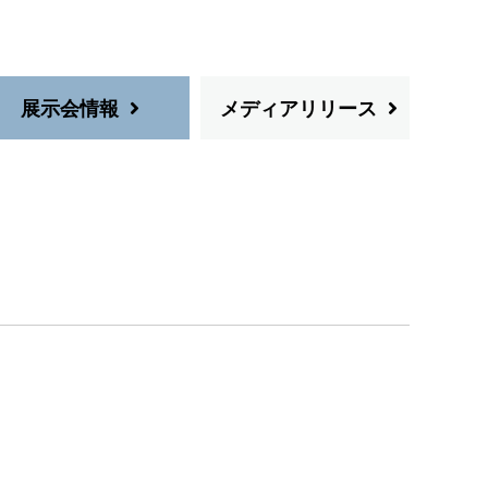
展示会情報
メディアリリース