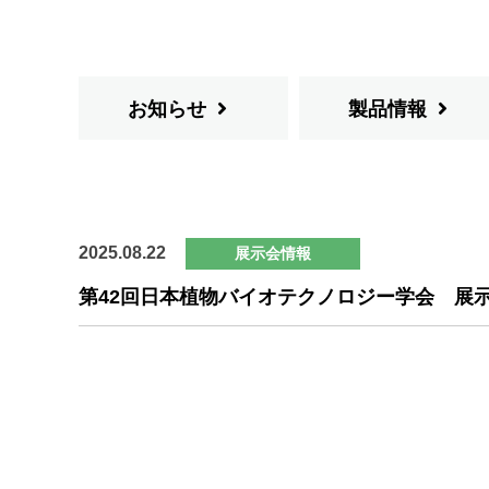
お知らせ
製品情報
2025.08.22
展示会情報
第42回日本植物バイオテクノロジー学会 展