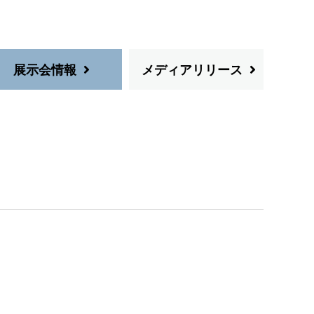
展示会情報
メディアリリース