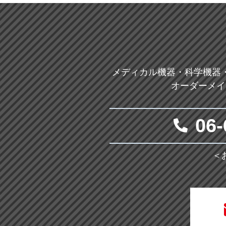
メディカル機器・科学機器
オーダーメイ
06-
＜