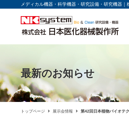
メディカル機器・科学機器・研究設備・研究機器｜
最新のお知らせ
トップページ
展示会情報
第42回日本植物バイオテ