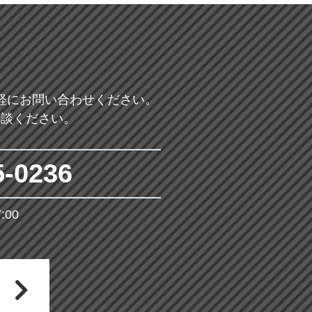
軽にお問い合わせください。
相談ください。
5-0236
00