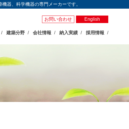
療機器、科学機器の専門メーカーです。
お問い合わせ
English
建築分野
会社情報
納入実績
採用情報