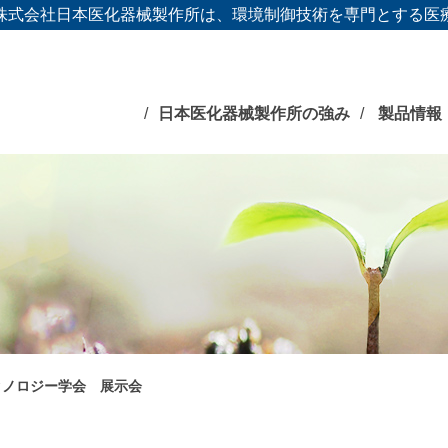
株式会社日本医化器械製作所は、環境制御技術を専門とする医
日本医化器械製作所の強み
製品情報
クノロジー学会 展示会