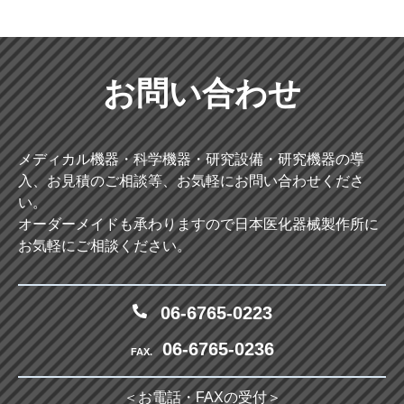
お問い合わせ
メディカル機器・科学機器・研究設備・研究機器の導
入、お見積のご相談等、お気軽にお問い合わせくださ
い。
オーダーメイドも承わりますので日本医化器械製作所に
お気軽にご相談ください。
06-6765-0223
06-6765-0236
FAX.
＜お電話・FAXの受付＞