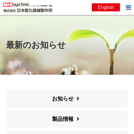

English
お問い合わせ
English
最新のお知らせ
お知らせ
製品情報