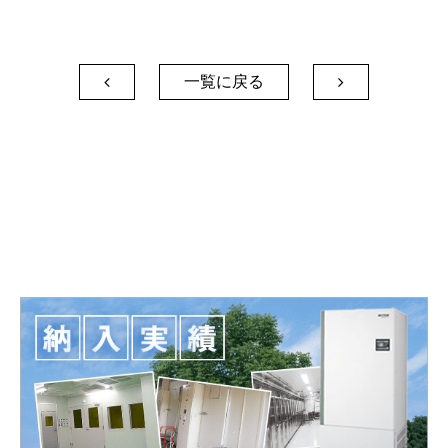
一覧に戻る

