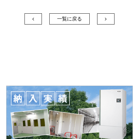
一覧に戻る

