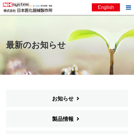

English
お問い合わせ
English
最新のお知らせ
お知らせ
製品情報