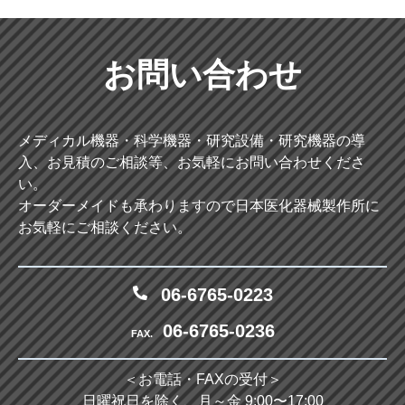
お問い合わせ
メディカル機器・科学機器・研究設備・研究機器の導
入、お見積のご相談等、お気軽にお問い合わせくださ
い。
オーダーメイドも承わりますので日本医化器械製作所に
お気軽にご相談ください。
06-6765-0223
06-6765-0236
FAX.
＜お電話・FAXの受付＞
日曜祝日を除く、月～金 9:00〜17:00